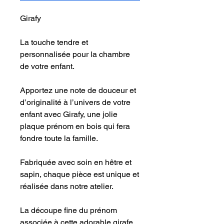
Girafy
La touche tendre et
personnalisée pour la chambre
de votre enfant.
Apportez une note de douceur et
d’originalité à l’univers de votre
enfant avec Girafy, une jolie
plaque prénom en bois qui fera
fondre toute la famille.
Fabriquée avec soin en hêtre et
sapin, chaque pièce est unique et
réalisée dans notre atelier.
La découpe fine du prénom
associée à cette adorable girafe