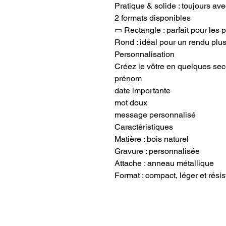
Pratique & solide : toujours av
2 formats disponibles
▭ Rectangle : parfait pour les
Rond : idéal pour un rendu plu
Personnalisation
Créez le vôtre en quelques sec
prénom
date importante
mot doux
message personnalisé
Caractéristiques
Matière : bois naturel
Gravure : personnalisée
Attache : anneau métallique
Format : compact, léger et résis