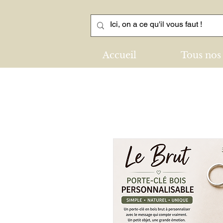
Accueil
Tous nos