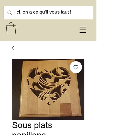
Sous plats